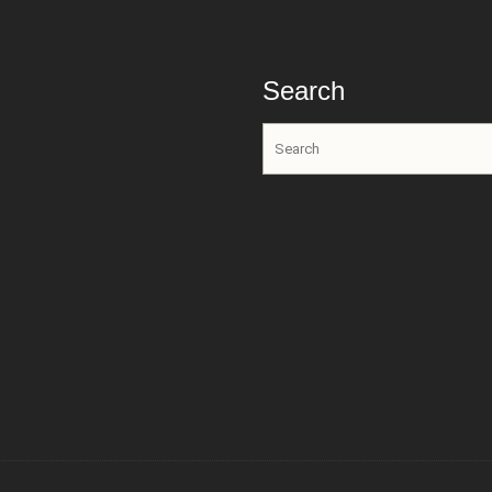
Search