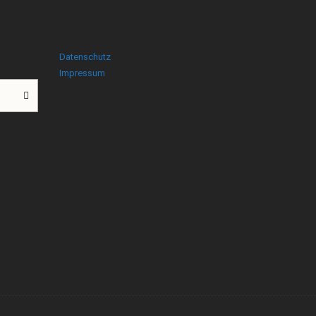
Datenschutz
Impressum