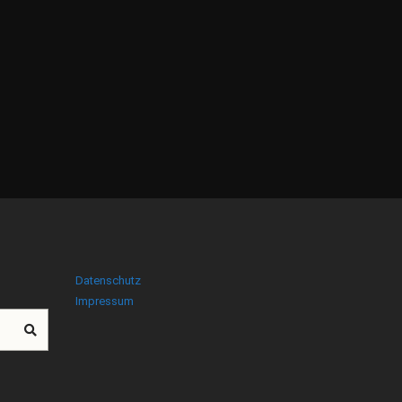
Datenschutz
Impressum