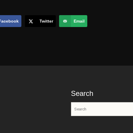
Facebook
Twitter
Email
Search