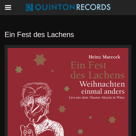
Ein Fest des Lachens