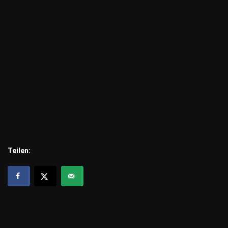
Teilen: