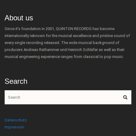
About us
Since it's foundation in 2001, QUINTON RECORDS has become
internationally reknown for the musical excellence and pristine sound of
every single recording released. The wide musical background of
producers Andreas Rathammer und Heinrich Schläfer as well as their
musical engineering experience ranges from classical to pop music.
Search
Datenschutz
Impressum