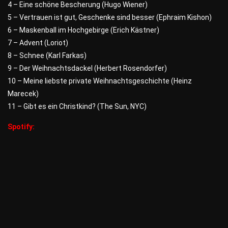
4 – Eine schöne Bescherung (Hugo Wiener)
5 – Vertrauen ist gut, Geschenke sind besser (Ephraim Kishon)
6 – Maskenball im Hochgebirge (Erich Kästner)
7 – Advent (Loriot)
8 – Schnee (Karl Farkas)
9 – Der Weihnachtsdackel (Herbert Rosendorfer)
10 – Meine liebste private Weihnachtsgeschichte (Heinz
Marecek)
11 – Gibt es ein Christkind? (The Sun, NYC)
Spotify: