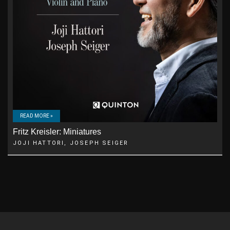
READ MORE »
Fritz Kreisler: Miniatures
JOJI HATTORI, JOSEPH SEIGER