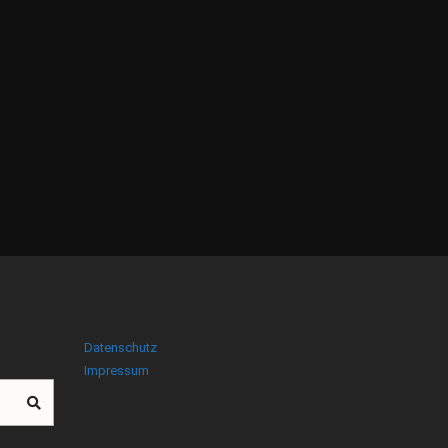
Datenschutz
Impressum