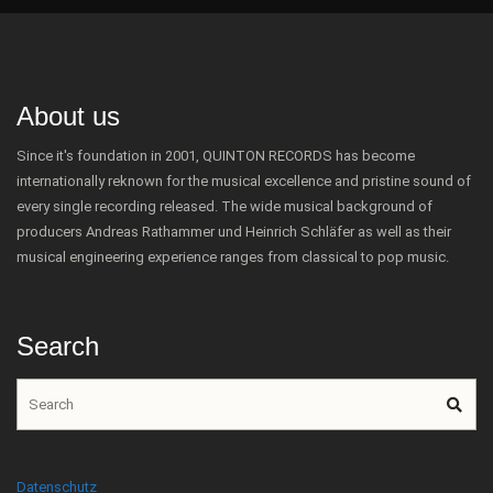
About us
Since it's foundation in 2001, QUINTON RECORDS has become
internationally reknown for the musical excellence and pristine sound of
every single recording released. The wide musical background of
producers Andreas Rathammer und Heinrich Schläfer as well as their
musical engineering experience ranges from classical to pop music.
Search
Datenschutz