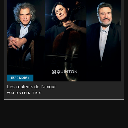
READ MORE »
Les couleurs de l’amour
WALDSTEIN TRIO