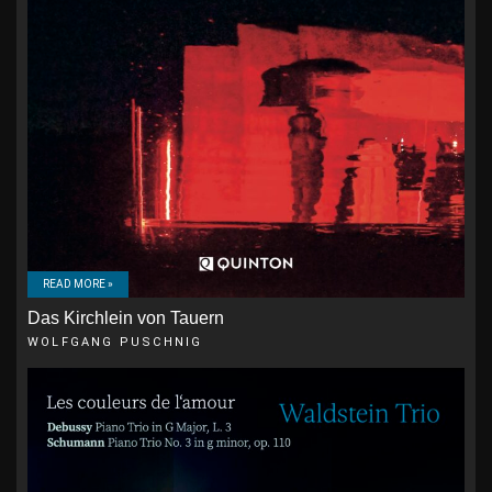
READ MORE »
Das Kirchlein von Tauern
WOLFGANG PUSCHNIG