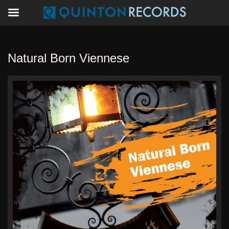
Natural Born Viennese