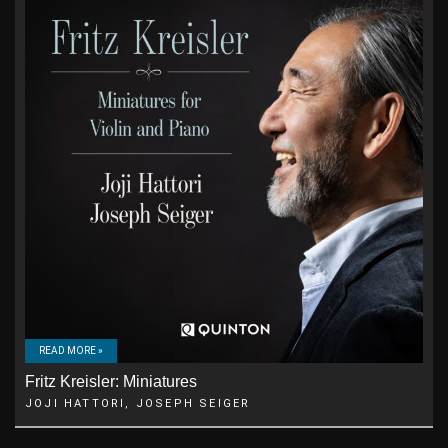
READ MORE »
Fritz Kreisler: Miniatures
JOJI HATTORI, JOSEPH SEIGER