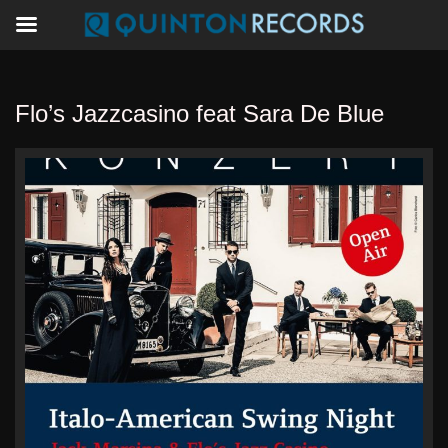
Flo’s Jazzcasino feat Sara De Blue