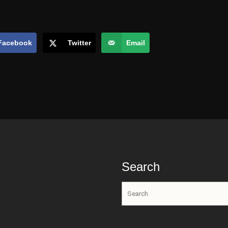
Facebook
Twitter
Email
Search