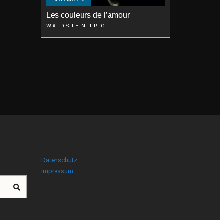
Les couleurs de l’amour
WALDSTEIN TRIO
Datenschutz
Impressum