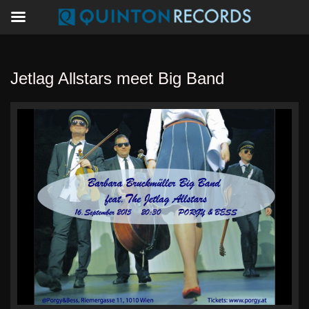
Jetlag Allstars meet Big Band