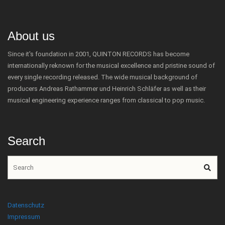
About us
Since it's foundation in 2001, QUINTON RECORDS has become
internationally reknown for the musical excellence and pristine sound of
every single recording released. The wide musical background of
producers Andreas Rathammer und Heinrich Schläfer as well as their
musical engineering experience ranges from classical to pop music.
Search
Datenschutz
Impressum