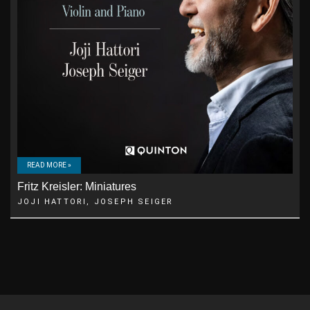
READ MORE »
Fritz Kreisler: Miniatures
JOJI HATTORI, JOSEPH SEIGER