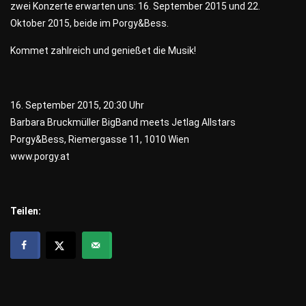
zwei Konzerte erwarten uns: 16. September 2015 und 22.
Oktober 2015, beide im Porgy&Bess.
Kommet zahlreich und genießet die Musik!
16. September 2015, 20:30 Uhr
Barbara Bruckmüller BigBand meets Jetlag Allstars
Porgy&Bess, Riemergasse 11, 1010 Wien
www.porgy.at
Teilen: