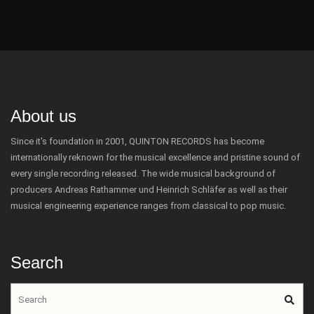
About us
Since it's foundation in 2001, QUINTON RECORDS has become
internationally reknown for the musical excellence and pristine sound of
every single recording released. The wide musical background of
producers Andreas Rathammer und Heinrich Schläfer as well as their
musical engineering experience ranges from classical to pop music.
Search