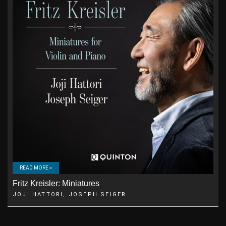
READ MORE »
Fritz Kreisler: Miniatures
JOJI HATTORI, JOSEPH SEIGER