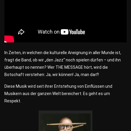
In Zeiten, in welchen die kulturelle Aneignung in aller Munde ist,
fragt die Band, ob wir „den Jazz“ noch spielen dürfen – und ihn
überhaupt so nennen? Wer THE MESSAGE hört, wird die
Botschaft verstehen: Ja, wir können! Ja, man darf!
Diese Musik wird seit ihrer Entstehung von Einflüssen und
Musikern aus der ganzen Welt bereichert. Es geht es um
Respekt.