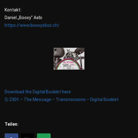
Kontakt:
Daniel „Booxy“ Aebi
https://www.booxysbox.ch/
Download the Digital Booklet here
Q-2301 – The Message – Transmissions – Digital Booklet
Teilen: