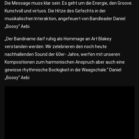
Die Message muss klar sein. Es geht um die Energie, den Groove.
Kunstvoll und virtuos. Die Hitze des Gefechts in der
musikalischen Interaktion, angefeuert von Bandleader Daniel
„Booxy“ Aebi.
„Der Bandname darf ruhig als Hommage an Art Blakey
verstanden werden. Wir zelebrieren den noch heute
nachhallenden Sound der 60er- Jahre, werfen mit unseren
Kompositionen zum harmonischen Anspruch aber auch eine
gewisse rhythmische Bockigkeit in die Waagschale.“ Daniel
„Booxy“ Aebi