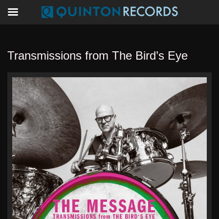
Transmissions from The Bird’s Eye