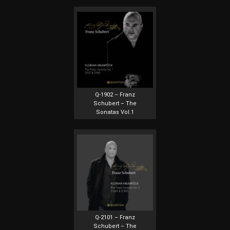
Q-1902 – Franz
Schubert – The
Sonatas Vol.1
Q-2101 – Franz
Schubert – The