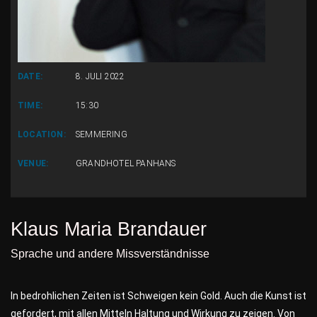
DATE:
8. JULI 2022
TIME:
15:30
LOCATION:
SEMMERING
VENUE:
GRANDHOTEL PANHANS
Klaus Maria Brandauer
Sprache und andere Missverständnisse
In bedrohlichen Zeiten ist Schweigen kein Gold. Auch die Kunst ist
gefordert, mit allen Mitteln Haltung und Wirkung zu zeigen. Von