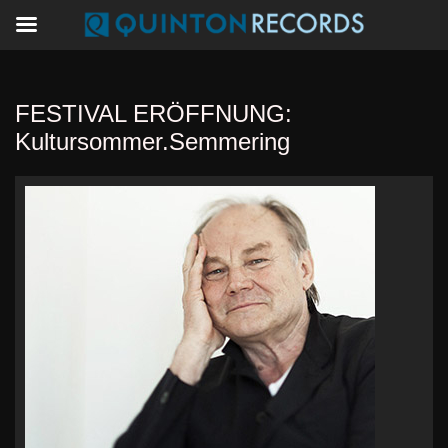
FESTIVAL ERÖFFNUNG:
Kultursommer.Semmering