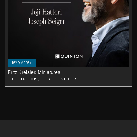
READ MORE »
Fritz Kreisler: Miniatures
JOJI HATTORI, JOSEPH SEIGER