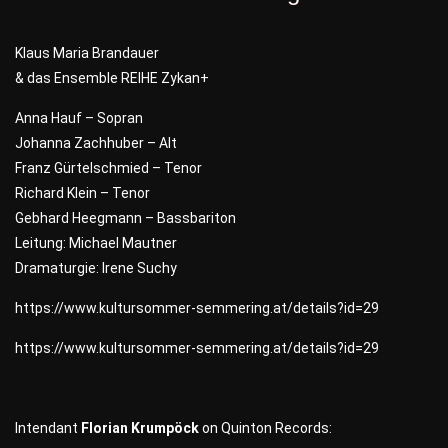
Klaus Maria Brandauer
& das Ensemble REIHE Zykan+
Anna Hauf – Sopran
Johanna Zachhuber – Alt
Franz Gürtelschmied – Tenor
Richard Klein – Tenor
Gebhard Heegmann – Bassbariton
Leitung: Michael Mautner
Dramaturgie: Irene Suchy
https://www.kultursommer-semmering.at/details?id=29
https://www.kultursommer-semmering.at/details?id=29
Intendant
Florian Krumpöck
on Quinton Records: